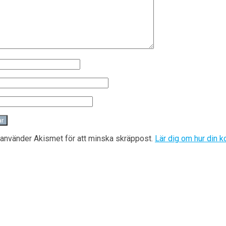
använder Akismet för att minska skräppost.
Lär dig om hur din