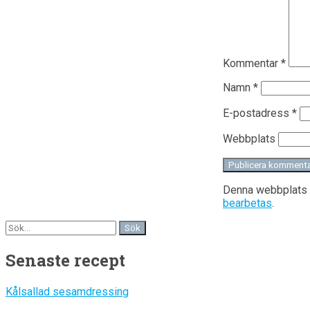
Kommentar
*
Namn
*
E-postadress
*
Webbplats
Denna webbplats 
bearbetas
.
Senaste recept
Kålsallad sesamdressing