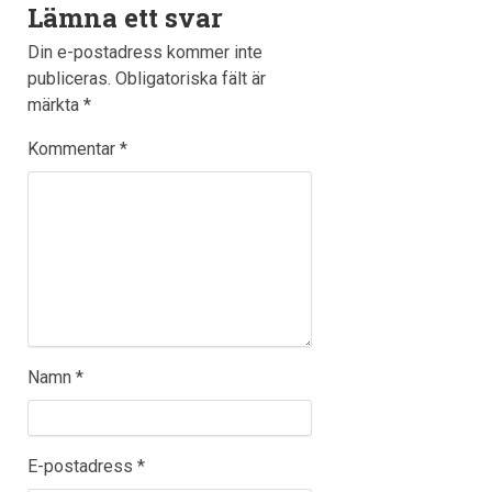
Lämna ett svar
Din e-postadress kommer inte
publiceras.
Obligatoriska fält är
märkta
*
Kommentar
*
Namn
*
E-postadress
*