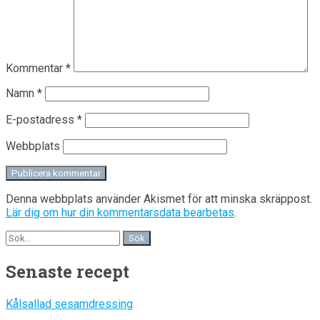
Kommentar
*
Namn
*
E-postadress
*
Webbplats
Denna webbplats använder Akismet för att minska skräppost.
Lär dig om hur din kommentarsdata bearbetas
.
Senaste recept
Kålsallad sesamdressing