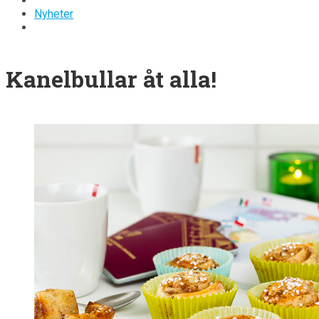
Nyheter
Kanelbullar åt alla!