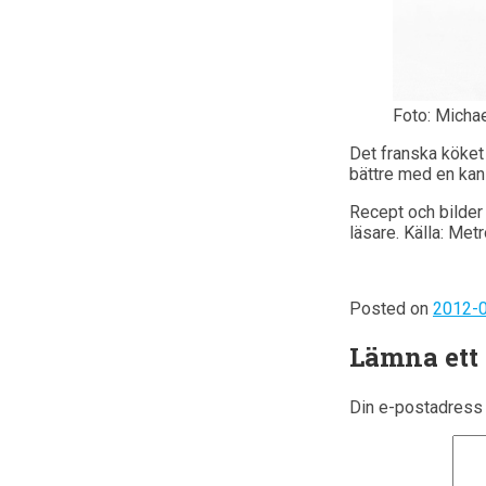
Foto: Michae
Det franska köket 
bättre med en kanin
Recept och bilder
läsare. Källa: Metr
Posted on
2012-
Lämna ett
Din e-postadress 