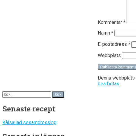
Kommentar
*
Namn
*
E-postadress
*
Webbplats
Denna webbplats 
bearbetas
.
Senaste recept
Kålsallad sesamdressing