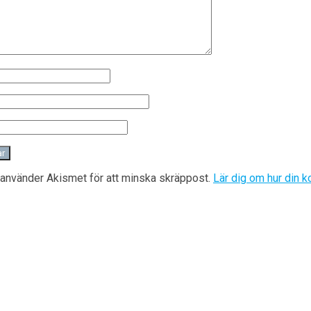
använder Akismet för att minska skräppost.
Lär dig om hur din