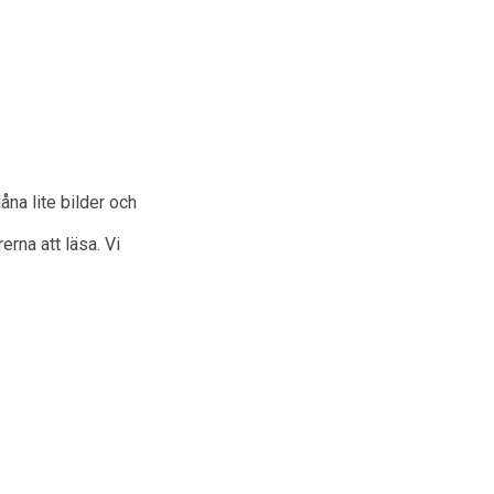
åna lite bilder och
erna att läsa. Vi