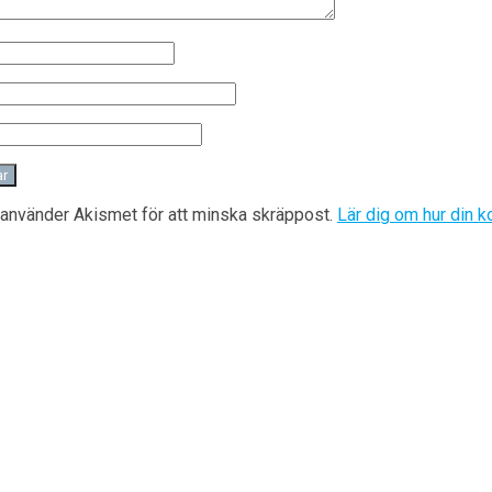
använder Akismet för att minska skräppost.
Lär dig om hur din