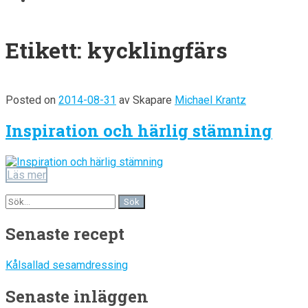
Etikett:
kycklingfärs
Posted on
2014-08-31
av
Skapare
Michael Krantz
Inspiration och härlig stämning
Läs mer
Senaste recept
Kålsallad sesamdressing
Senaste inläggen