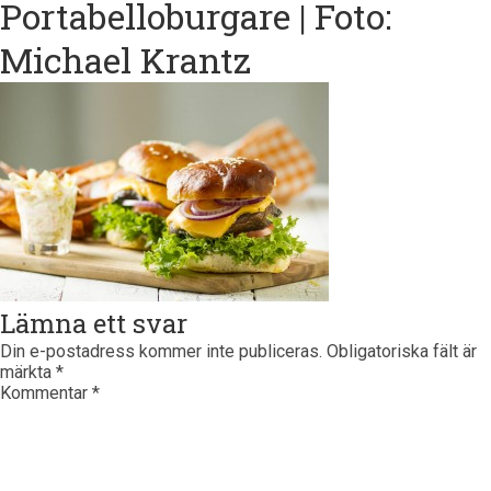
Portabelloburgare | Foto:
Michael Krantz
Lämna ett svar
Din e-postadress kommer inte publiceras.
Obligatoriska fält är
märkta
*
Kommentar
*