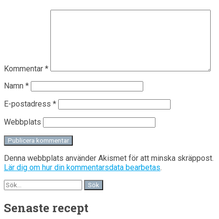
Kommentar
*
Namn
*
E-postadress
*
Webbplats
Denna webbplats använder Akismet för att minska skräppost.
Lär dig om hur din kommentarsdata bearbetas
.
Senaste recept