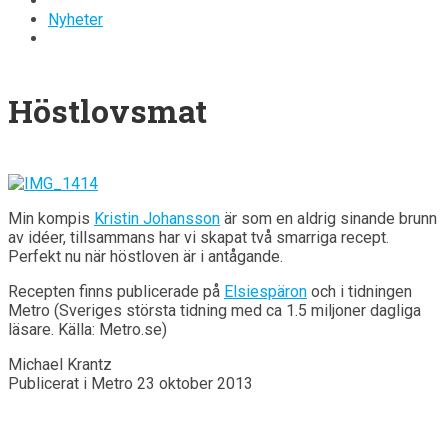
Nyheter
Höstlovsmat
Min kompis
Kristin Johansson
är som en aldrig sinande brunn
av idéer, tillsammans har vi skapat två smarriga recept.
Perfekt nu när höstloven är i antågande.
Recepten finns publicerade på
Elsiespäron
och i tidningen
Metro (Sveriges största tidning med ca 1.5 miljoner dagliga
läsare. Källa: Metro.se)
Michael Krantz
Publicerat i Metro 23 oktober 2013