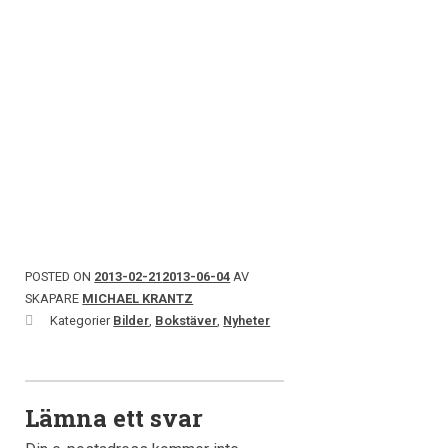
POSTED ON
2013-02-21
2013-06-04
AV
SKAPARE
MICHAEL KRANTZ
Kategorier
Bilder
,
Bokstäver
,
Nyheter
Lämna ett svar