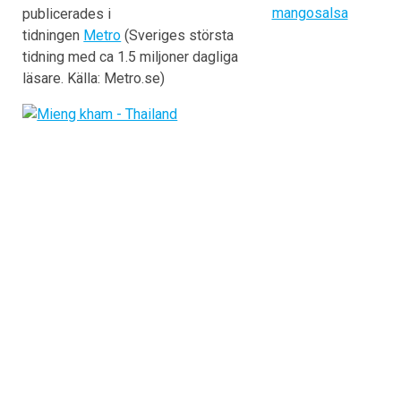
mangosalsa
publicerades i
tidningen
Metro
(Sveriges största
tidning med ca 1.5 miljoner dagliga
läsare. Källa: Metro.se)