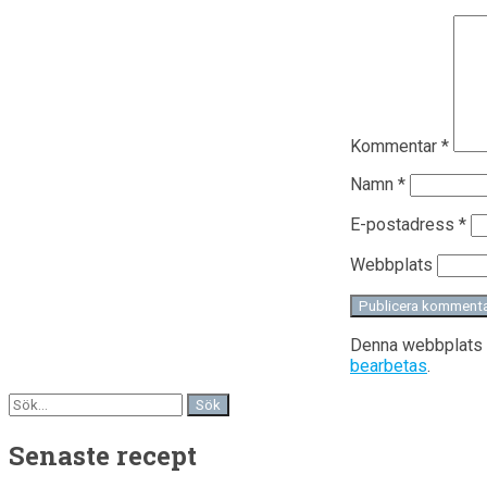
Kommentar
*
Namn
*
E-postadress
*
Webbplats
Denna webbplats 
bearbetas
.
Senaste recept