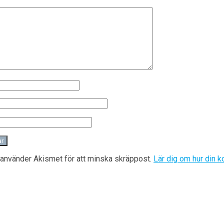
använder Akismet för att minska skräppost.
Lär dig om hur din