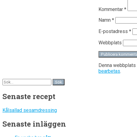
Kommentar
*
Namn
*
E-postadress
*
Webbplats
Denna webbplats 
bearbetas
.
Senaste recept
Kålsallad sesamdressing
Senaste inläggen