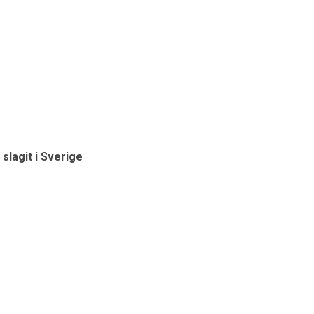
slagit i Sverige