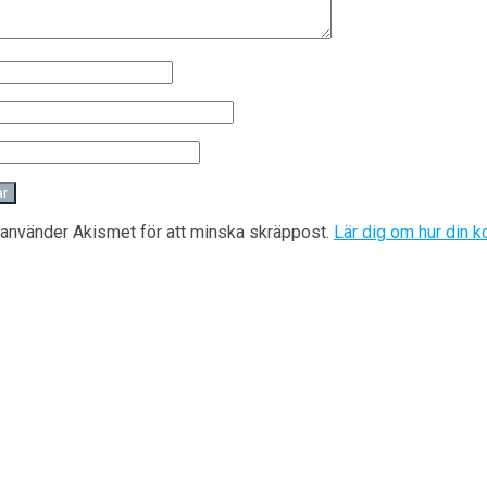
använder Akismet för att minska skräppost.
Lär dig om hur din