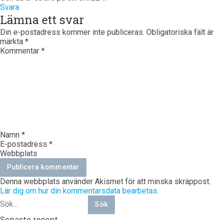
Svara
Lämna ett svar
Din e-postadress kommer inte publiceras.
Obligatoriska fält är
märkta
*
Kommentar
*
Namn
*
E-postadress
*
Webbplats
Denna webbplats använder Akismet för att minska skräppost.
Lär dig om hur din kommentarsdata bearbetas
.
Senaste recept