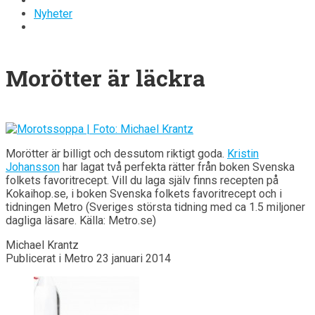
Nyheter
Morötter är läckra
Morötter är billigt och dessutom riktigt goda.
Kristin
Johansson
har lagat två perfekta rätter från boken Svenska
folkets favoritrecept. Vill du laga själv finns recepten på
Kokaihop.se, i boken Svenska folkets favoritrecept och i
tidningen Metro (Sveriges största tidning med ca 1.5 miljoner
dagliga läsare. Källa: Metro.se)
Michael Krantz
Publicerat i Metro 23 januari 2014