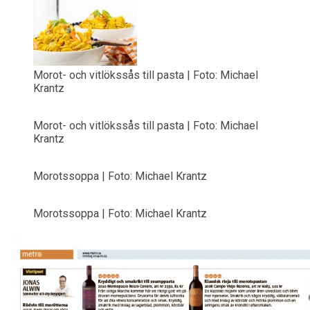
Morot- och vitlökssås till pasta | Foto: Michael
Krantz
Morot- och vitlökssås till pasta | Foto: Michael
Krantz
Morotssoppa | Foto: Michael Krantz
Morotssoppa | Foto: Michael Krantz