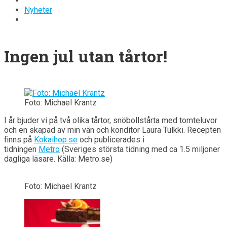
Nyheter
Ingen jul utan tårtor!
Foto: Michael Krantz
I år bjuder vi på två olika tårtor, snöbollstårta med tomteluvor
och en skapad av min vän och konditor Laura Tulkki. Recepten
finns på
Kokaihop.se
och publicerades i
tidningen
Metro
(Sveriges största tidning med ca 1.5 miljoner
dagliga läsare. Källa: Metro.se)
Foto: Michael Krantz